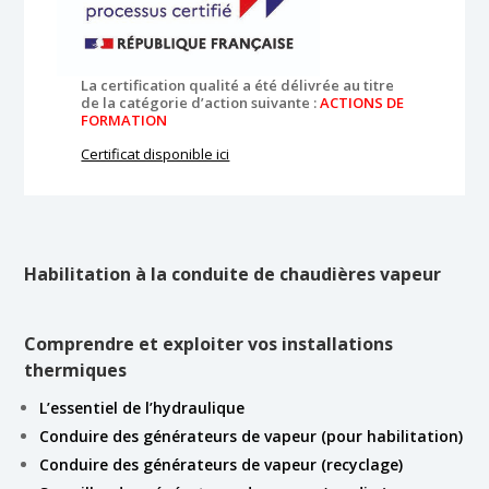
La certification qualité a été délivrée au titre
de la catégorie d’action suivante :
ACTIONS DE
FORMATION
Certificat disponible ici
Habilitation à la conduite de chaudières vapeur
Comprendre et exploiter vos installations
thermiques
L’essentiel de l’hydraulique
Conduire des générateurs de vapeur (pour habilitation)
Conduire des générateurs de vapeur (recyclage)