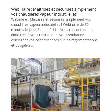
Webinaire : Maitrisez et sécurisez simplement
vos chaudières vapeur industrielles !
Webinaire : Maitrisez et sécurisez simplement vos
chaudières vapeur industrielles ! Webinaire de 30
minutes le jeudi 5 mars à 11h. Vous rencontrez des
difficultés à vous tenir à jour ?Vous souhaitez
consolider vos connaissances sur les réglementations
et obligations...