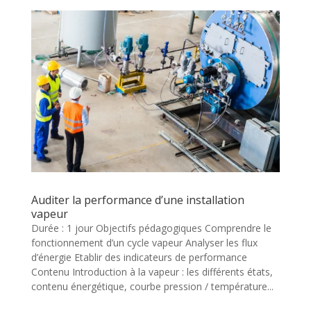
Auditer la performance d’une installation
vapeur
Durée : 1 jour Objectifs pédagogiques Comprendre le
fonctionnement d’un cycle vapeur Analyser les flux
d’énergie Etablir des indicateurs de performance
Contenu Introduction à la vapeur : les différents états,
contenu énergétique, courbe pression / température...