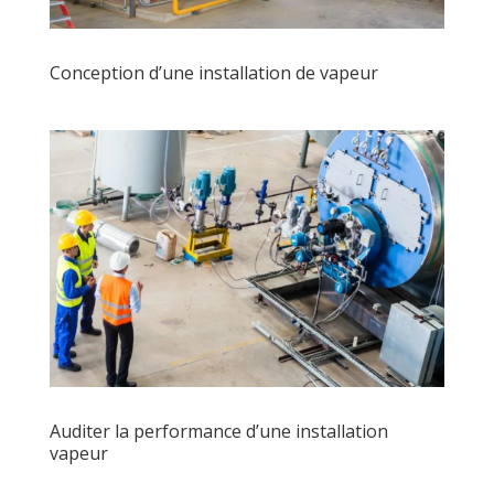
Conception d’une installation de vapeur
Auditer la performance d’une installation
vapeur