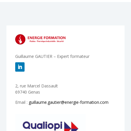
Guillaume GAUTIER – Expert formateur
2, rue Marcel Dassault
69740 Genas
Email :
guillaume.gautier@energie-formation.com