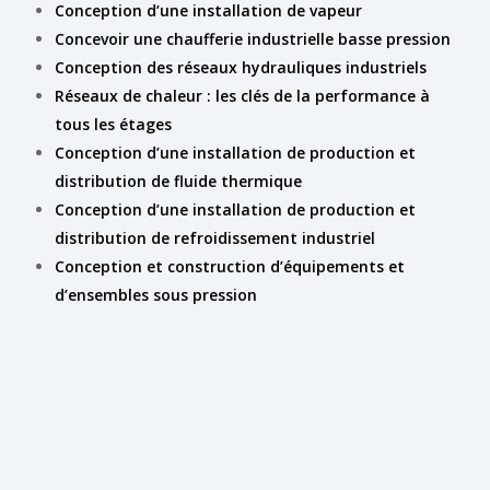
Conception d’une installation de vapeur
Concevoir une chaufferie industrielle basse pression
Conception des réseaux hydrauliques industriels
Réseaux de chaleur : les clés de la performance à
tous les étages
Conception d’une installation de production et
distribution de fluide thermique
Conception d’une installation de production et
distribution de refroidissement industriel
Conception et construction d’équipements et
d’ensembles sous pression