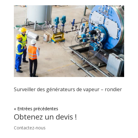
Surveiller des générateurs de vapeur – rondier
« Entrées précédentes
Obtenez un devis !
Contactez-nous