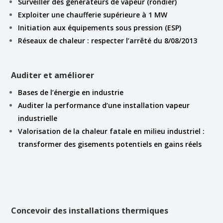
Surveiller des générateurs de vapeur (rondier)
Exploiter une chaufferie supérieure à 1 MW
Initiation aux équipements sous pression (ESP)
Réseaux de chaleur : respecter l’arrêté du 8/08/2013
Auditer et améliorer
Bases de l’énergie en industrie
Auditer la performance d’une installation vapeur
industrielle
Valorisation de la chaleur fatale en milieu industriel :
transformer des gisements potentiels en gains réels
Concevoir des installations thermiques