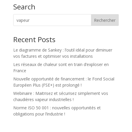
Search
Recent Posts
Le diagramme de Sankey : l’outil idéal pour diminuer
vos factures et optimiser vos installations
Les réseaux de chaleur sont en train d’exploser en
France
Nouvelle opportunité de financement : le Fond Social
Européen Plus (FSE+) est prolongé !
Webinaire : Maitrisez et sécurisez simplement vos
chaudières vapeur industrielles !
Norme ISO 50 001 : nouvelles opportunités et
obligations pour l’industrie !