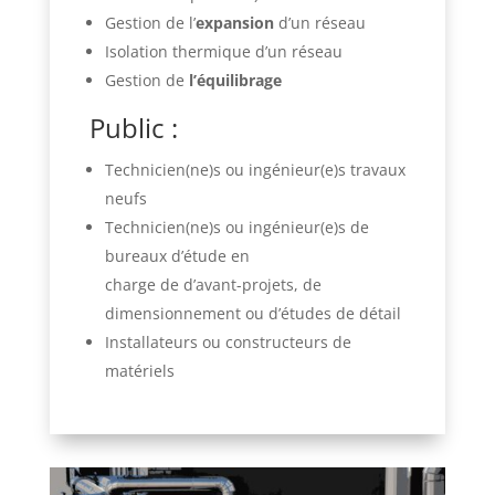
Gestion de l’
expansion
d’un réseau
Isolation thermique d’un réseau
Gestion de
l’équilibrage
Public :
Technicien(ne)s ou ingénieur(e)s travaux
neufs
Technicien(ne)s ou ingénieur(e)s de
bureaux d’étude en
charge de d’avant-projets, de
dimensionnement ou d’études de détail
Installateurs ou constructeurs de
matériels