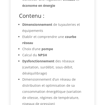
économe en énergie
Contenu :
Dimensionnement
de tuyauteries et
équipements
Etablir et comprendre une
courbe
réseau
Choix d’une
pompe
Calcul du
NPSH
Dysfonctionnement
des réseaux
(cavitation, surdébit, sous-débit,
déséquilibrage)
Dimensionnement d’un réseau de
distribution et optimisation de sa
consommation énergétique (variation
de vitesse, régimes de température,
niveaux de pression)