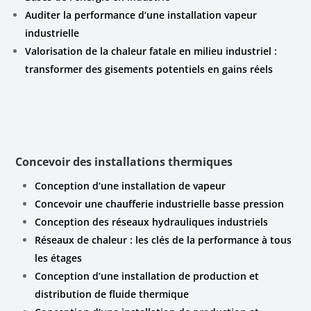
Auditer la performance d’une installation vapeur
industrielle
Valorisation de la chaleur fatale en milieu industriel :
transformer des gisements potentiels en gains réels
Concevoir des installations thermiques
Conception d’une installation de vapeur
Concevoir une chaufferie industrielle basse pression
Conception des réseaux hydrauliques industriels
Réseaux de chaleur : les clés de la performance à tous
les étages
Conception d’une installation de production et
distribution de fluide thermique