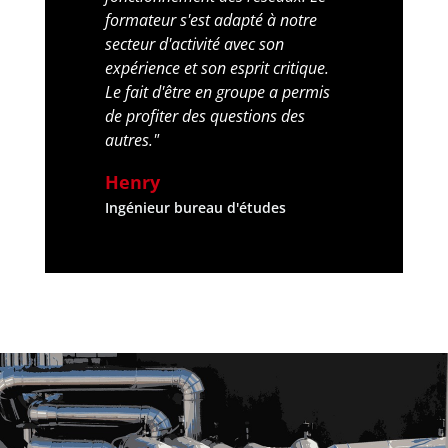
formateur s'est adapté à notre 
secteur d'activité avec son 
expérience et son esprit critique. 
Le fait d'être en groupe a permis 
de profiter des questions des 
autres."
Henry
Ingénieur bureau d'études