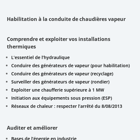
Habilitation à la conduite de chaudières vapeur
Comprendre et exploiter vos installations
thermiques
L’essentiel de l’hydraulique
Conduire des générateurs de vapeur (pour habilitation)
Conduire des générateurs de vapeur (recyclage)
Surveiller des générateurs de vapeur (rondier)
Exploiter une chaufferie supérieure à 1 MW
Initiation aux équipements sous pression (ESP)
Réseaux de chaleur : respecter l’arrêté du 8/08/2013
Auditer et améliorer
Bases de l’énergie en industrie