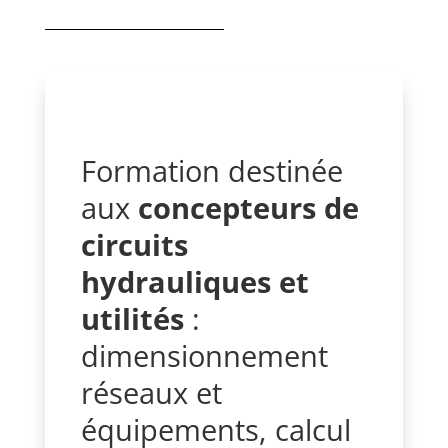
Formation destinée
aux
concepteurs de
circuits
hydrauliques
et
utilités
:
dimensionnement
réseaux et
équipements, calcul