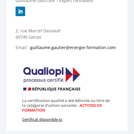
Guillaume GAUTIER – Expert formateur
2, rue Marcel Dassault
69740 Genas
Email :
guillaume.gautier@energie-formation.com
La certification qualité a été délivrée au titre de
la catégorie d’action suivante :
ACTIONS DE
FORMATION
Certificat disponible ici