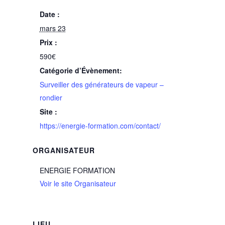
Date :
mars 23
Prix :
590€
Catégorie d’Évènement:
Surveiller des générateurs de vapeur –
rondier
Site :
https://energie-formation.com/contact/
ORGANISATEUR
ENERGIE FORMATION
Voir le site Organisateur
LIEU