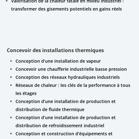
Valorisation de la chaleur fatale en milieu industriel :
transformer des gisements potentiels en gains réels
Concevoir des installations thermiques
Conception d’une installation de vapeur
Concevoir une chaufferie industrielle basse pression
Conception des réseaux hydrauliques industriels
Réseaux de chaleur : les clés de la performance à tous
les étages
Conception d’une installation de production et
distribution de fluide thermique
Conception d’une installation de production et
distribution de refroidissement industriel
Conception et construction d’équipements et