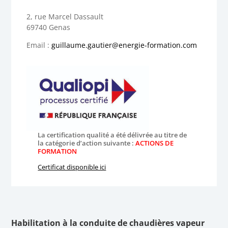
2, rue Marcel Dassault
69740 Genas
Email :
guillaume.gautier@energie-formation.com
La certification qualité a été délivrée au titre de
la catégorie d’action suivante :
ACTIONS DE
FORMATION
Certificat disponible ici
Habilitation à la conduite de chaudières vapeur