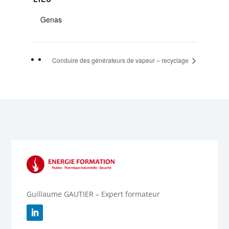
Genas
Conduire des générateurs de vapeur – recyclage
Guillaume GAUTIER – Expert formateur