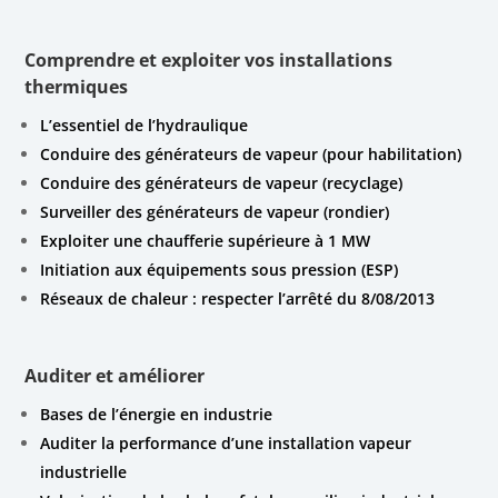
Comprendre et exploiter vos installations
thermiques
L’essentiel de l’hydraulique
Conduire des générateurs de vapeur (pour habilitation)
Conduire des générateurs de vapeur (recyclage)
Surveiller des générateurs de vapeur (rondier)
Exploiter une chaufferie supérieure à 1 MW
Initiation aux équipements sous pression (ESP)
Réseaux de chaleur : respecter l’arrêté du 8/08/2013
Auditer et améliorer
Bases de l’énergie en industrie
Auditer la performance d’une installation vapeur
industrielle